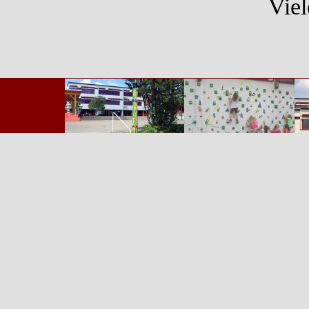
Vie
Zurück zum Seiteninhalt