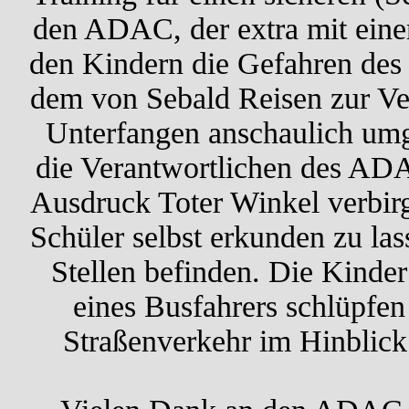
den ADAC, der extra mit ein
den Kindern die Gefahren des
dem von Sebald Reisen zur Ve
Unterfangen anschaulich umg
die Verantwortlichen des ADA
Ausdruck Toter Winkel verbir
Schüler selbst erkunden zu las
Stellen befinden. Die Kinder
eines Busfahrers schlüpfen
Straßenverkehr im Hinblic