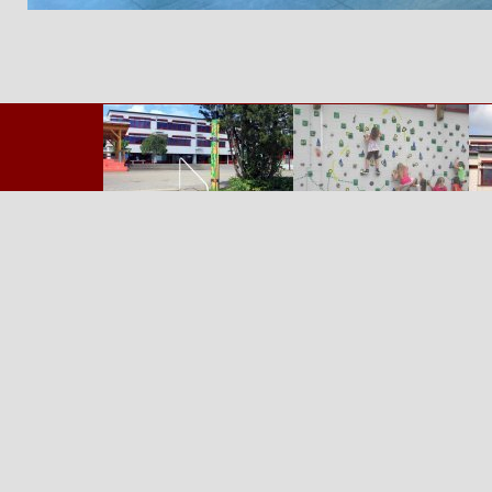
Zurück zum Seiteninhalt