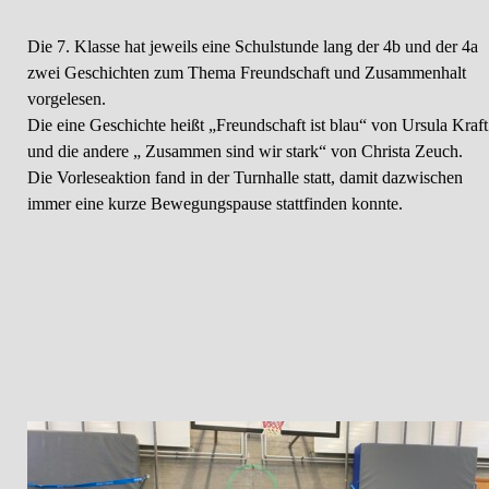
Die 7. Klasse hat jeweils eine Schulstunde lang der 4b und der 4a
zwei Geschichten zum Thema Freundschaft und Zusammenhalt
vorgelesen.
Die eine Geschichte heißt „Freundschaft ist blau“ von Ursula Kraft
und die andere „ Zusammen sind wir stark“ von Christa Zeuch.
Die Vorleseaktion fand in der Turnhalle statt, damit dazwischen
immer eine kurze Bewegungspause stattfinden konnte.