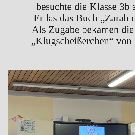
besuchte die Klasse 3b
Er las das Buch „Zarah u
Als Zugabe bekamen die 
„Klugscheißerchen“ von