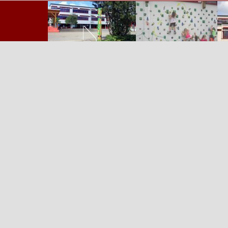
Zurück zum Seiteninhalt