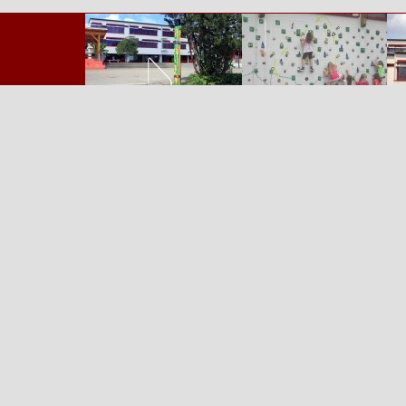
Zurück zum Seiteninhalt