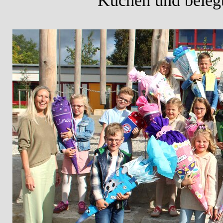
Kuchen und beleg