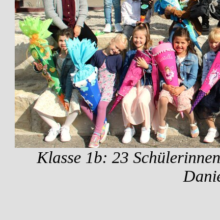
Klasse 1b: 23 Schülerinnen
Dani