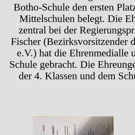
Botho-Schule den ersten Plat
Mittelschulen belegt. Die E
zentral bei der Regierungspr
Fischer (Bezirksvorsitzender 
e.V.) hat die Ehrenmedialle 
Schule gebracht. Die Ehreung
der 4. Klassen und dem Sc